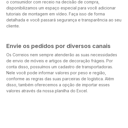
o consumidor com receio na decisão de compra,
disponibilizamos um espaço especial para você adicionar
tutoriais de montagem em vídeo. Faça isso de forma
detalhada e você passará segurança e transparência ao seu
cliente.
Envie os pedidos por diversos canais
Os Correios nem sempre atenderão as suas necessidades
de envio de móveis e artigos de decoração frágeis. Por
conta disso, possuímos um cadastro de transportadoras.
Nele você pode informar valores por peso e região,
conforme as regras das suas parceiras de logística. Além
disso, também oferecemos a opção de importar esses
valores através da nossa planilha do Excel.