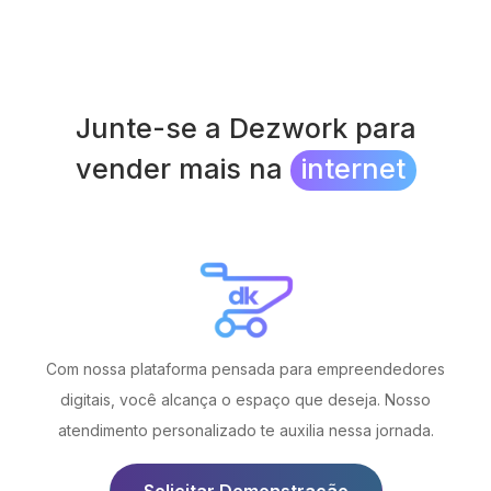
Junte-se a Dezwork para
vender mais na
internet
Com nossa plataforma pensada para empreendedores
digitais, você alcança o espaço que deseja. Nosso
atendimento personalizado te auxilia nessa jornada.