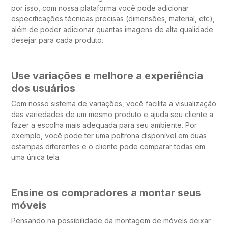
por isso, com nossa plataforma você pode adicionar
especificações técnicas precisas (dimensões, material, etc),
além de poder adicionar quantas imagens de alta qualidade
desejar para cada produto.
Use variações e melhore a experiência
dos usuários
Com nosso sistema de variações, você facilita a visualização
das variedades de um mesmo produto e ajuda seu cliente a
fazer a escolha mais adequada para seu ambiente. Por
exemplo, você pode ter uma poltrona disponível em duas
estampas diferentes e o cliente pode comparar todas em
uma única tela.
Ensine os compradores a montar seus
móveis
Pensando na possibilidade da montagem de móveis deixar