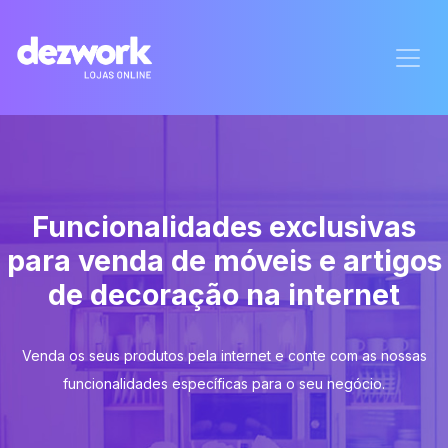
Funcionalidades exclusivas
para venda de móveis e artigos
de decoração na internet
Venda os seus produtos pela internet e conte com as nossas
funcionalidades específicas para o seu negócio.