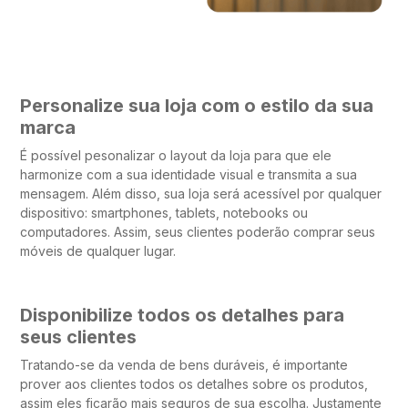
Personalize sua loja com o estilo da sua
marca
É possível pesonalizar o layout da loja para que ele
harmonize com a sua identidade visual e transmita a sua
mensagem. Além disso, sua loja será acessível por qualquer
dispositivo: smartphones, tablets, notebooks ou
computadores. Assim, seus clientes poderão comprar seus
móveis de qualquer lugar.
Disponibilize todos os detalhes para
seus clientes
Tratando-se da venda de bens duráveis, é importante
prover aos clientes todos os detalhes sobre os produtos,
assim eles ficarão mais seguros de sua escolha. Justamente