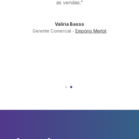
as vendas.”
Valiria Basso
Gerente Comercial -
Empório Merlot