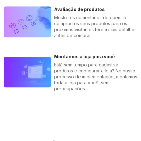
Avaliação de produtos
Mostre os comentários de quem já
comprou os seus produtos para os
próximos visitantes terem mais detalhes
antes de comprar.
Montamos a loja para você
Está sem tempo para cadastrar
produtos e configurar a loja? No nosso
processo de implementação, montamos
toda a loja para você, sem
preocupações.