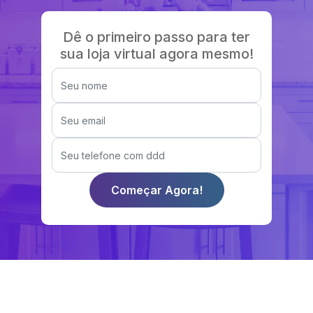
Dê o primeiro passo para ter
sua loja virtual agora mesmo!
Começar Agora!