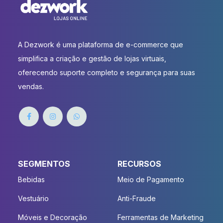
A Dezwork é uma plataforma de e-commerce que
simplifica a criação e gestão de lojas virtuais,
oferecendo suporte completo e segurança para suas
vendas.
SEGMENTOS
RECURSOS
Bebidas
Meio de Pagamento
Vestuário
Anti-Fraude
Móveis e Decoração
Ferramentas de Marketing